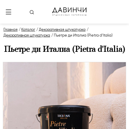
Главная
Каталог
Декоративная штукатурка
Декоративная штукатурка
Пьетре ди Италиа (Pietra d'Italia)
Пьетре ди Италиа (Pietra d'Italia)