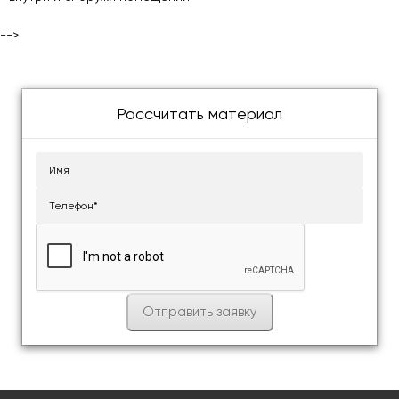
-->
Рассчитать материал