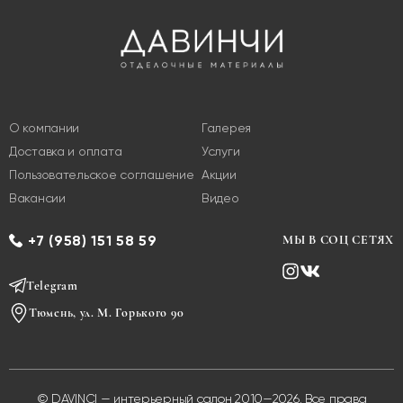
О компании
Галерея
Доставка и оплата
Услуги
Пользовательское соглашение
Акции
Вакансии
Видео
+7 (958) 151 58 59
МЫ В СОЦ СЕТЯХ
Telegram
Тюмень, ул. М. Горького 90
© DAVINCI — интерьерный салон 2010—2026. Все права