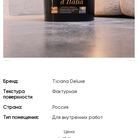
Бренд:
Ticiana Deluxe
Текстура
Фактурная
поверхности
Страна:
Россия
Тип помещения:
Для внутренних работ
Цена