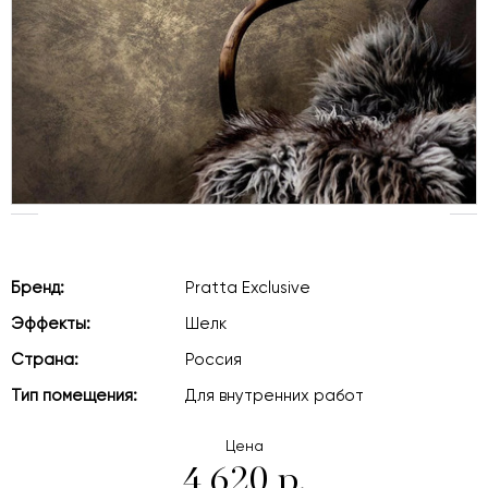
Бренд:
Pratta Exclusive
Эффекты:
Шелк
Страна:
Россия
Тип помещения:
Для внутренних работ
Цена
4 620 р.