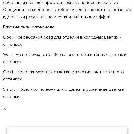
сочетания цветов в простой технике нанесения кистью.
Специальные компоненты обеспечивают покрытию не только
идеальный результат, но и мягкий тактильный эффект.
Базовые типы материала:
Cool – серебряная база для отделки в холодных цветах и
оттенках
Warm – светло-золотая база для отделки в тёплых цветах и
оттенках
Gold – золотая база для отделки в золотистом цвете и его
оттенках
Smart – база «хамелеон» для отделки в различные цвета и
оттенки.
-->