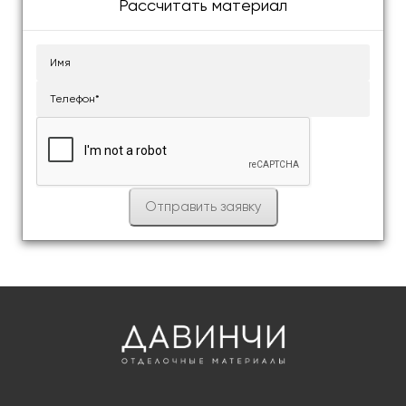
Рассчитать материал