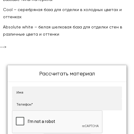
Cool – серебряная база для отделки в холодных цветах и
оттенках
Absolute white – белая шелковая база для отделки стен в
различные цвета и оттенки
-->
Рассчитать материал