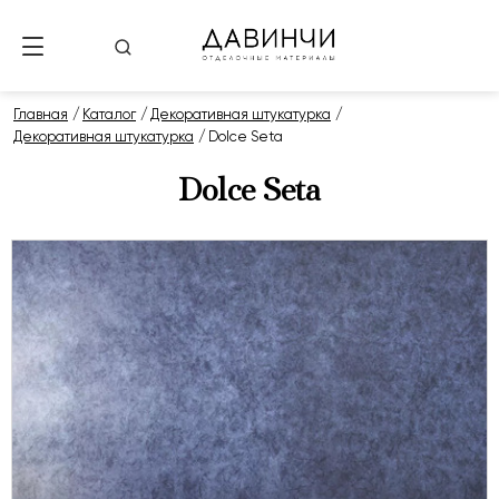
Главная
Каталог
Декоративная штукатурка
Декоративная штукатурка
Dolce Seta
Dolce Seta