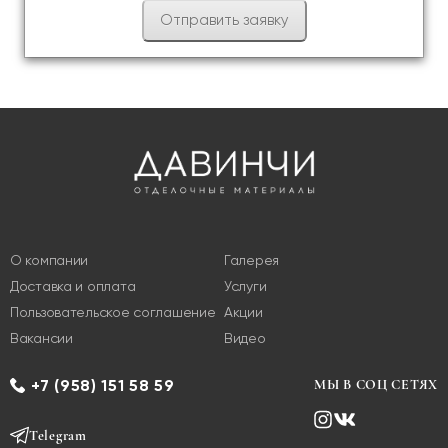
О компании
Галерея
Доставка и оплата
Услуги
Пользовательское соглашение
Акции
Вакансии
Видео
+7 (958) 151 58 59
МЫ В СОЦ СЕТЯХ
Telegram