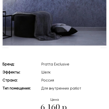
Бренд:
Pratta Exclusive
Эффекты:
Шелк
Страна:
Россия
Тип помещения:
Для внутренних работ
Цена
6 160 р.