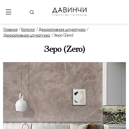
Главная
Каталог
Декоративная штукатурка
Декоративная штукатурка
Зеро (Zero)
Зеро (Zero)