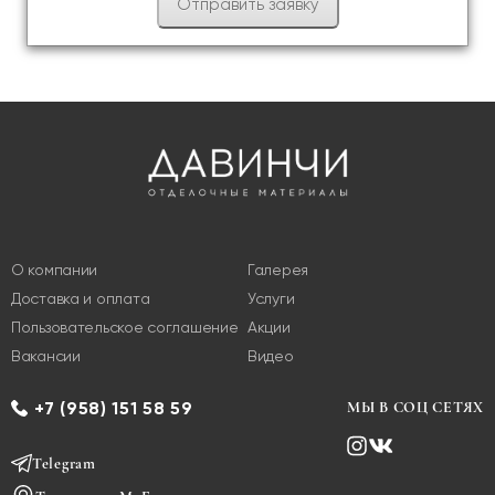
О компании
Галерея
Доставка и оплата
Услуги
Пользовательское соглашение
Акции
Вакансии
Видео
+7 (958) 151 58 59
МЫ В СОЦ СЕТЯХ
Telegram