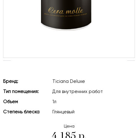
Бренд:
Ticiana Deluxe
Тип помещения:
Для внутренних работ
Объем
1л
Степень блеска
Глянцевый
Цена
4 185 р.