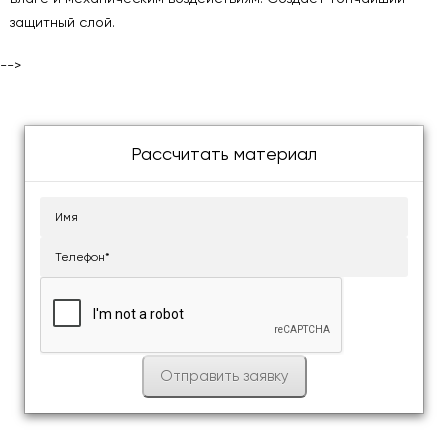
защитный слой.
-->
Рассчитать материал