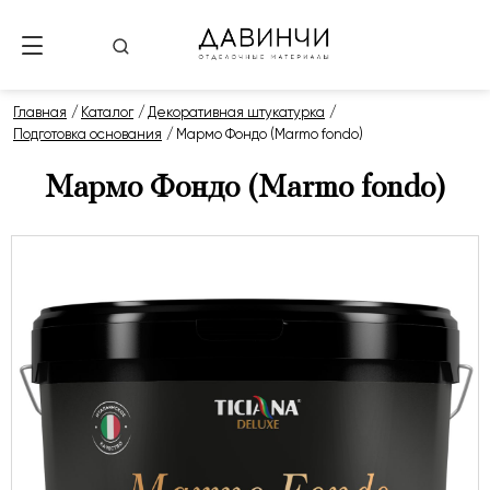
Главная
Каталог
Декоративная штукатурка
Подготовка основания
Мармо Фондо (Marmo fondo)
Мармо Фондо (Marmo fondo)