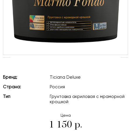
Бренд:
Ticiana Deluxe
Страна:
Россия
Тип
Грунтовка акриловая с мраморной
крошкой
Цена
1 150 р.