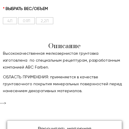
ВЫБРАТЬ ВЕС/ОБЪЕМ
4Л
0.9Л
2,2Л
Описание
Высококачественная мелкозернистая грунтовка
изготовлена по специальным рецептурам, разработанным
компанией ABC Farben.
ОБЛАСТЬ ПРИМЕНЕНИЯ: применяется в качестве
грунтовочного покрытия минеральных поверхностей перед
нанесением декоративных материалов.
-->
Рассчитать материал