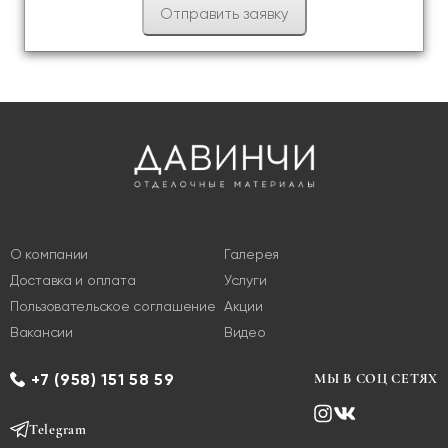
О компании
Галерея
Доставка и оплата
Услуги
Пользовательское соглашение
Акции
Вакансии
Видео
+7 (958) 151 58 59
МЫ В СОЦ СЕТЯХ
Telegram