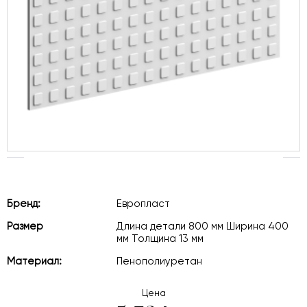
Бренд:
Европласт
Размер
Длина детали 800 мм Ширина 400
мм Толщина 13 мм
Материал:
Пенополиуретан
Цена