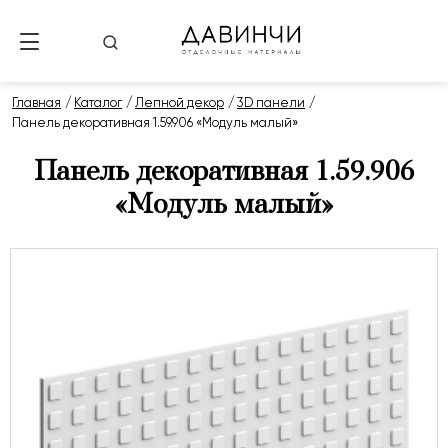
Главная
Каталог
Лепной декор
3D панели
Панель декоративная 1.59.906 «Модуль малый»
Панель декоративная 1.59.906
«Модуль малый»