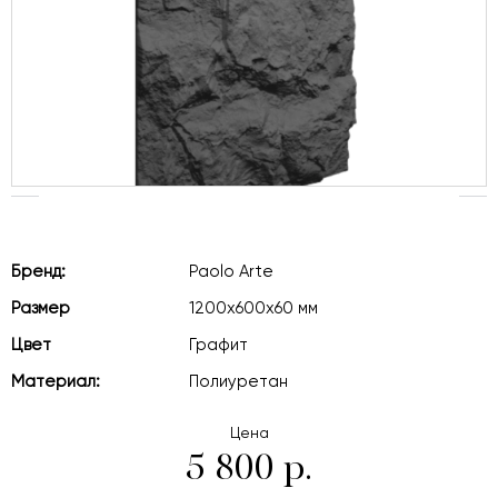
Бренд:
Paolo Arte
Размер
1200x600x60 мм
Цвет
Графит
Материал:
Полиуретан
Цена
5 800 р.