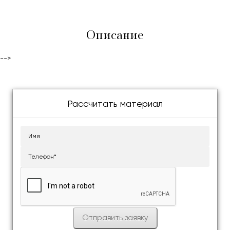
Описание
-->
Рассчитать материал