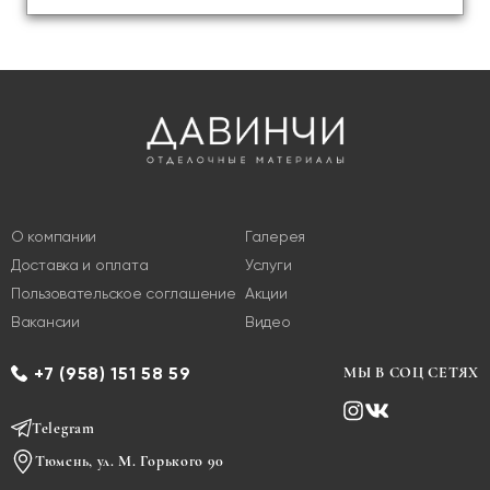
О компании
Галерея
Доставка и оплата
Услуги
Пользовательское соглашение
Акции
Вакансии
Видео
+7 (958) 151 58 59
МЫ В СОЦ СЕТЯХ
Telegram
Тюмень, ул. М. Горького 90