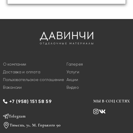
О компании
Галерея
Доставка и оплата
Услуги
Пользовательское соглашение
Акции
Вакансии
Видео
+7 (958) 151 58 59
МЫ В СОЦ СЕТЯХ
Telegram
Тюмень, ул. М. Горького 90