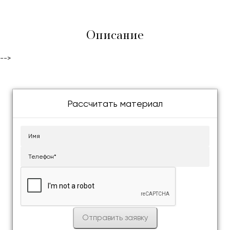
Описание
-->
Рассчитать материал