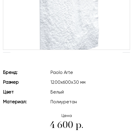
Бренд:
Paolo Arte
Размер
1200x600x30 мм
Цвет
Белый
Материал:
Полиуретан
Цена
4 600 р.