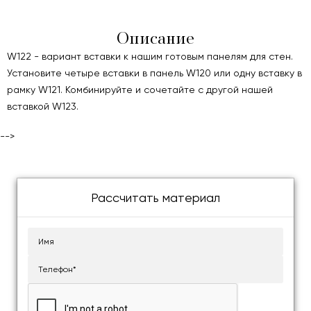
Описание
W122 - вариант вставки к нашим готовым панелям для стен.
Установите четыре вставки в панель W120 или одну вставку в
рамку W121. Комбинируйте и сочетайте с другой нашей
вставкой W123.
-->
Рассчитать материал