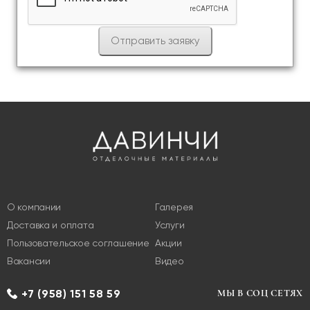
О компании
Галерея
Доставка и оплата
Услуги
Пользовательское соглашение
Акции
Вакансии
Видео
+7 (958) 151 58 59
МЫ В СОЦ СЕТЯХ