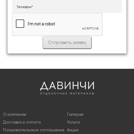
О компании
Галерея
Доставка и оплата
Услуги
Пользовательское соглашение
Акции