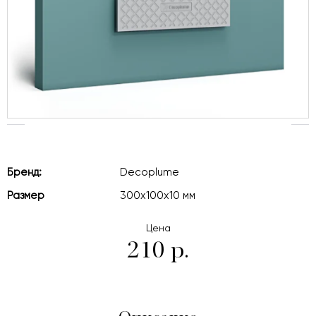
Бренд:
Decoplume
Размер
300x100x10 мм
Цена
210 р.