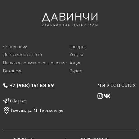
О компании
Галерея
Доставка и оплата
Услуги
Пользовательское соглашение
Акции
Вакансии
Видео
+7 (958) 151 58 59
МЫ В СОЦ СЕТЯХ
Telegram
Тюмень, ул. М. Горького 90