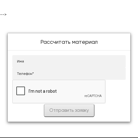
-->
Рассчитать материал