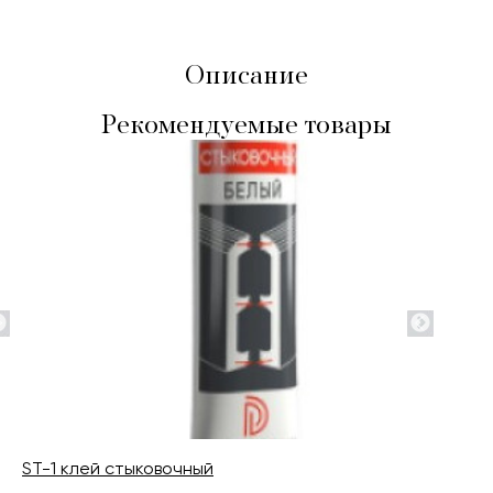
Описание
Рекомендуемые товары
ST-1 клей стыковочный