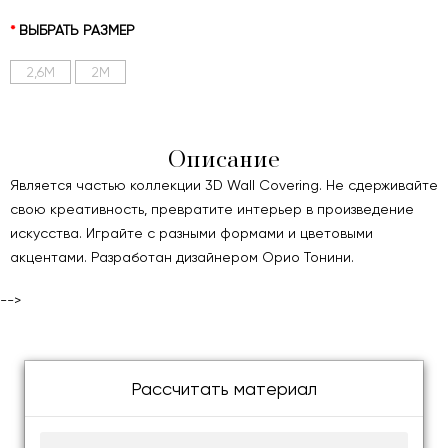
ВЫБРАТЬ РАЗМЕР
2,6М
2М
Описание
Является частью коллекции 3D Wall Covering. Не сдерживайте
свою креативность, превратите интерьер в произведение
искусства. Играйте с разными формами и цветовыми
акцентами. Разработан дизайнером Орио Тонини.
-->
Рассчитать материал