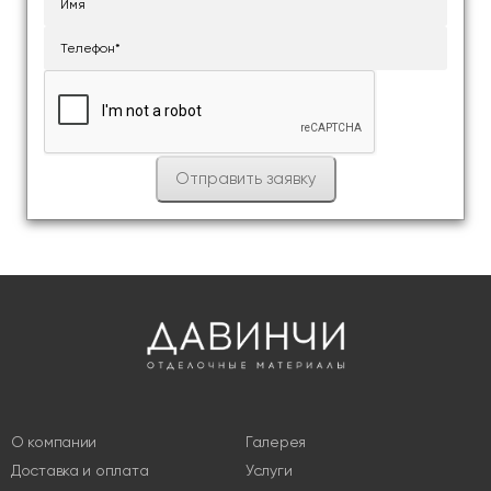
О компании
Галерея
Доставка и оплата
Услуги