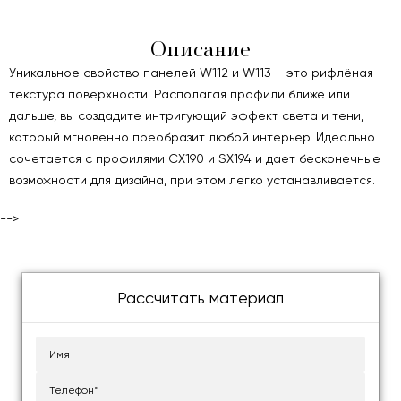
Описание
Уникальное свойство панелей W112 и W113 – это рифлёная
текстура поверхности. Располагая профили ближе или
дальше, вы создадите интригующий эффект света и тени,
который мгновенно преобразит любой интерьер. Идеально
сочетается с профилями CX190 и SX194 и дает бесконечные
возможности для дизайна, при этом легко устанавливается.
-->
Рассчитать материал