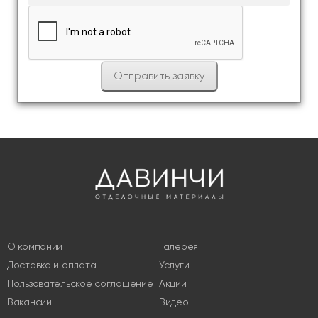
О компании
Галерея
Доставка и оплата
Услуги
Пользовательское соглашение
Акции
Вакансии
Видео