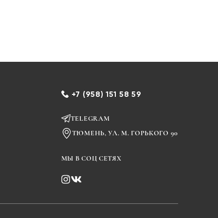
+7 (958) 151 58 59
TELEGRAM
ТЮМЕНЬ, УЛ. М. ГОРЬКОГО 90
МЫ В СОЦ СЕТЯХ