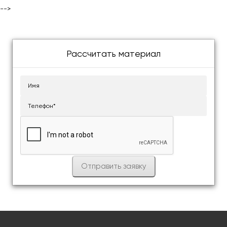
-->
Рассчитать материал