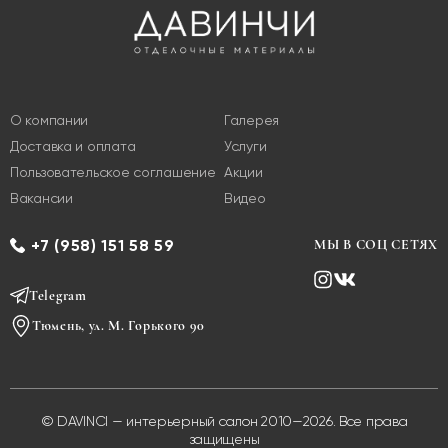
О компании
Галерея
Доставка и оплата
Услуги
Пользовательское соглашение
Акции
Вакансии
Видео
+7 (958) 151 58 59
МЫ В СОЦ СЕТЯХ
Telegram
Тюмень, ул. М. Горького 90
© DAVINCI — интерьерный салон 2010—2026. Все права
защищены