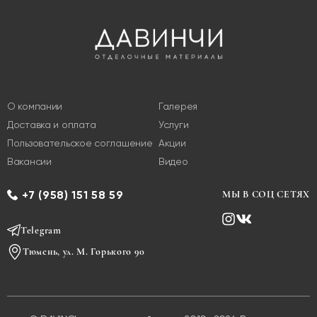
О компании
Галерея
Доставка и оплата
Услуги
Пользовательское соглашение
Акции
Вакансии
Видео
+7 (958) 151 58 59
МЫ В СОЦ СЕТЯХ
Telegram
Тюмень, ул. М. Горького 90