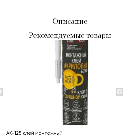
Описание
Рекомендуемые товары
AK-125 клей монтажный