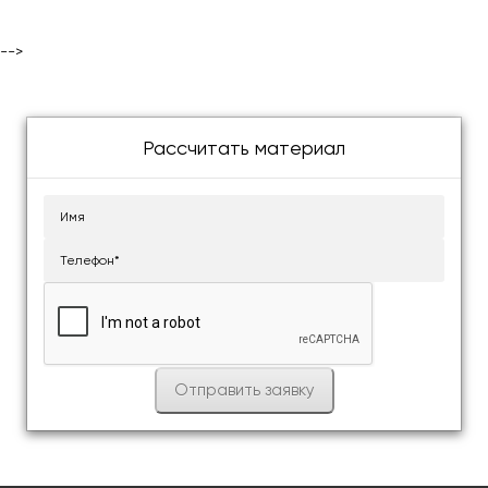
-->
Рассчитать материал