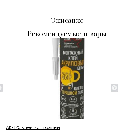
Описание
Рекомендуемые товары
AK-125 клей монтажный