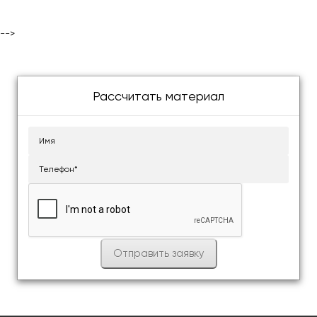
-->
Рассчитать материал