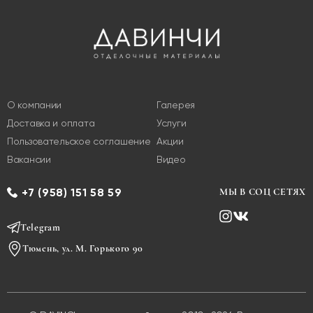
О компании
Галерея
Доставка и оплата
Услуги
Пользовательское соглашение
Акции
Вакансии
Видео
+7 (958) 151 58 59
МЫ В СОЦ СЕТЯХ
Telegram
Тюмень, ул. М. Горького 90