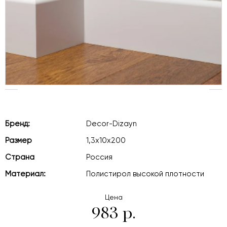
Бренд:
Decor-Dizayn
Размер
1,3х10х200
Страна
Россия
Материал:
Полистирол высокой плотности
Цена
983 р.