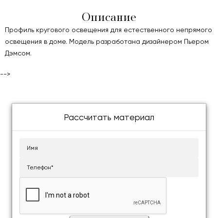
Описание
Профиль кругового освещения для естественного непрямого
освещения в доме. Модель разработана дизайнером Пьером
Дэмсом.
-->
Рассчитать материал