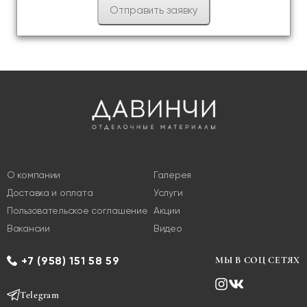
О компании
Галерея
Доставка и оплата
Услуги
Пользовательское соглашение
Акции
Вакансии
Видео
+7 (958) 151 58 59
МЫ В СОЦ СЕТЯХ
Telegram