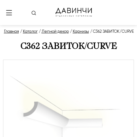
Главная
Каталог
Лепной декор
Карнизы
C362 ЗАВИТОК/CURVE
C362 ЗАВИТОК/CURVE