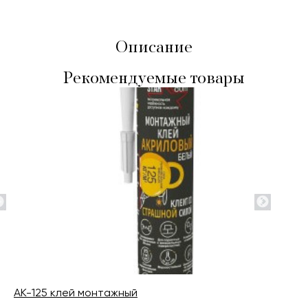
Описание
Рекомендуемые товары
AK-125 клей монтажный