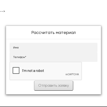
-->
Рассчитать материал