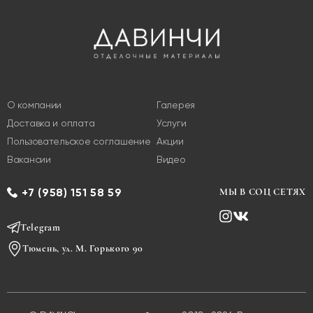
О компании
Галерея
Доставка и оплата
Услуги
Пользовательское соглашение
Акции
Вакансии
Видео
+7 (958) 151 58 59
МЫ В СОЦ СЕТЯХ
Telegram
Тюмень, ул. М. Горького 90