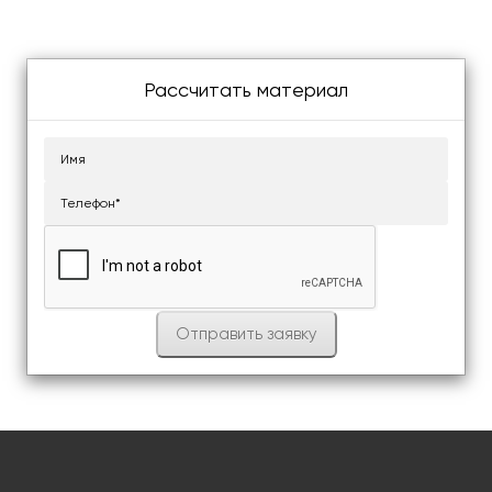
Рассчитать материал