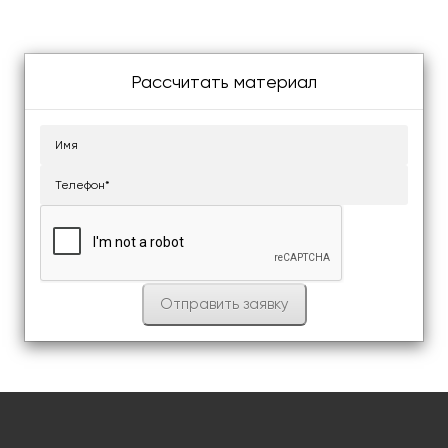
Рассчитать материал