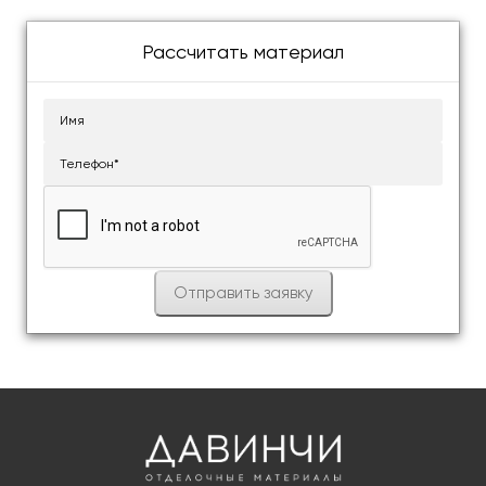
Рассчитать материал