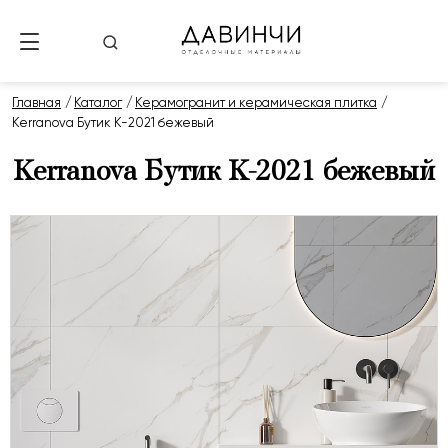
Главная
Каталог
Керамогранит и керамическая плитка
Kerranova Бутик K-2021 бежевый
Kerranova Бутик K-2021 бежевый