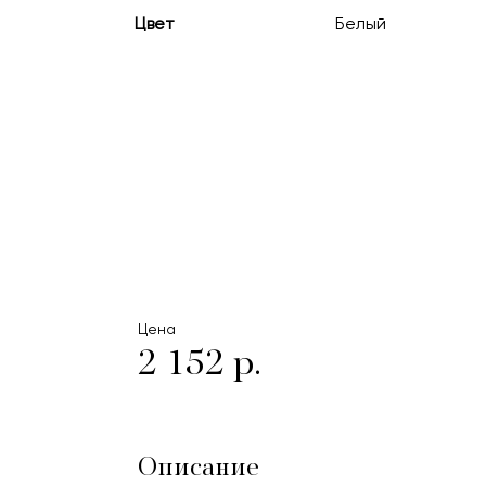
Цвет
Белый
Цена
2 152 р.
Описание