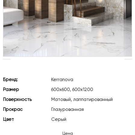
Бренд:
Kerranova
Размер
600х600, 600х1200
Поверхность
Матовый, лаппатированный
Прокрас
Глазурованная
Цвет
Серый
Цена