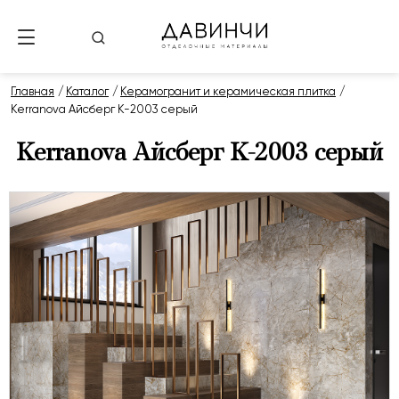
Главная
Каталог
Керамогранит и керамическая плитка
Kerranova Айсберг K-2003 серый
Kerranova Айсберг K-2003 серый