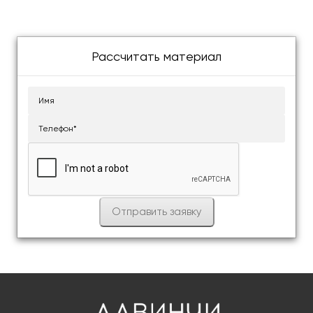
Рассчитать материал