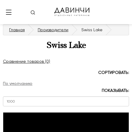
Главная
Производители
Swiss Lake
Swiss Lake
Сравнение товаров (0)
СОРТИРОВАТЬ:
ПОКАЗЫВАТЬ: