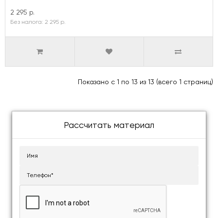
2 295 р.
Без налога: 2 295 р.
Показано с 1 по 13 из 13 (всего 1 страниц)
Рассчитать материал