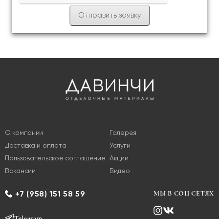
О компании
Галерея
Доставка и оплата
Услуги
Пользовательское соглашение
Акции
Вакансии
Видео
+7 (958) 151 58 59
МЫ В СОЦ СЕТЯХ
Telegram