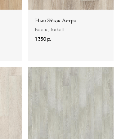
Нью Эйдж Астра
Бренд: Tarkett
1 350 р.