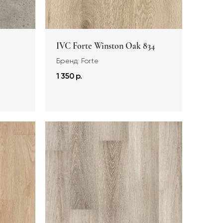
IVC Forte Winston Oak 834
Бренд: Forte
1 350 р.