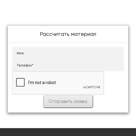
Рассчитать материал