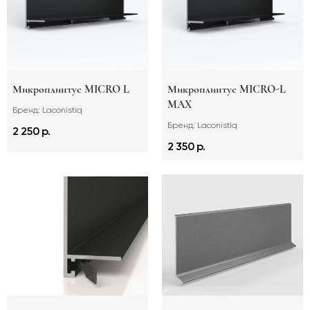
Микроплинтус MICRO L
Микроплинтус MICRO-L
MAX
Бренд: Laconistiq
Бренд: Laconistiq
2 250 р.
2 350 р.