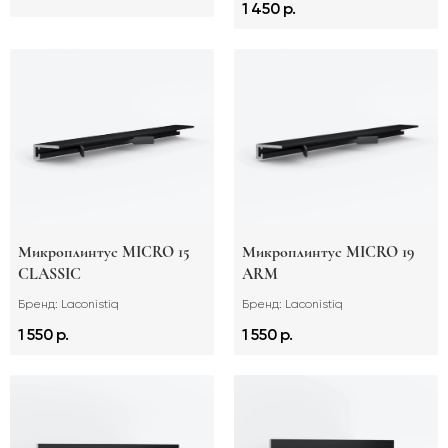
1 450 р.
Микроплинтус MICRO 15
Микроплинтус MICRO 19
CLASSIC
ARM
Бренд: Laconistiq
Бренд: Laconistiq
1 550 р.
1 550 р.