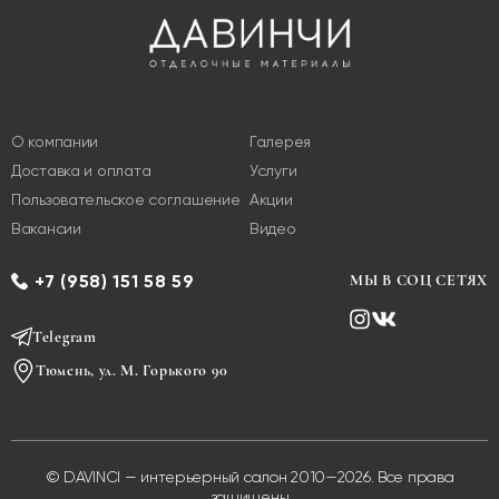
О компании
Галерея
Доставка и оплата
Услуги
Пользовательское соглашение
Акции
Вакансии
Видео
+7 (958) 151 58 59
МЫ В СОЦ СЕТЯХ
Telegram
Тюмень, ул. М. Горького 90
© DAVINCI — интерьерный салон 2010—2026. Все права
защищены