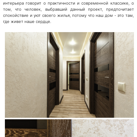
интерьера говорит о практичности и современной классике, о
том, что человек, выбравший данный проект, предпочитает
спокойствие и уют своего жилья, потому что наш дом - это там,
где живет наше сердце.