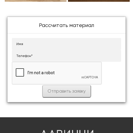
Рассчитать материал