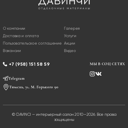
О компании
Галерея
Доставка и оплата
Услуги
Пользовательское соглашение
Акции
Вакансии
Видео
+7 (958) 151 58 59
МЫ В СОЦ СЕТЯХ
Telegram
Тюмень, ул. М. Горького 90
© DAVINCI — интерьерный салон 2010—2026. Все права
защищены